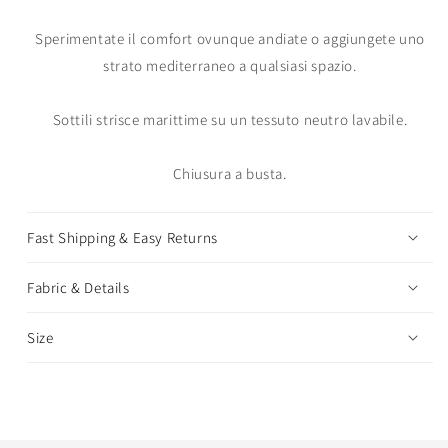
Sperimentate il comfort ovunque andiate o aggiungete uno
strato mediterraneo a qualsiasi spazio.
Sottili strisce marittime su un tessuto neutro lavabile.
Chiusura a busta.
Fast Shipping & Easy Returns
Fabric & Details
Size